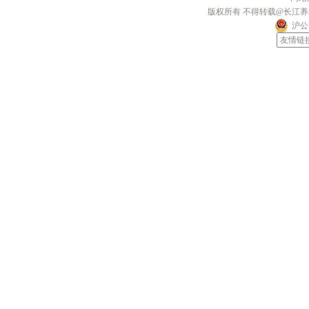
版权所有 不得转载@长江
沪公网