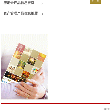
上一页
1
养老金产品信息披露
资产管理产品信息披露
网站