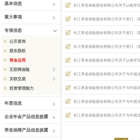
基本信息
长江养老保险股份有限公司关于认购华宝信
重大事项
长江养老保险股份有限公司关于签订 《委托
专项信息
长江养老保险股份有限公司关于签订 《委托
公开质询
长江养老保险股份有限公司关于签订 《委托
股东股权
资金运用
长江养老保险股份有限公司关于认购华宝信托
互联网保险
关联交易
投资管理能力
年度信息
企业年金产品信息披露
养老保障产品信息披露