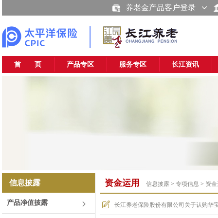
养老金产品客户登录
首 页
产品专区
服务专区
长江资讯
资金运用
信息披露
信息披露
>
专项信息
>
资金
产品净值披露
长江养老保险股份有限公司关于认购华宝信