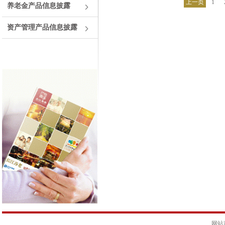
上一页
1
养老金产品信息披露
资产管理产品信息披露
网站