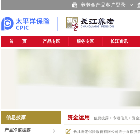
养老金产品客户登录
首 页
产品专区
服务专区
长江资讯
资金运用
信息披露
信息披露
>
专项信息
>
资金
产品净值披露
长江养老保险股份有限公司关于直接股票