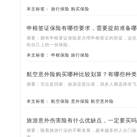
本文标签：
旅行保险
购买保险
申根签证保险有哪些要求，需要提前准备哪
摘要：拥有申根签证保险是办理申根签证的前提，这也
给自己上的一份保险。
本文标签：
申根保险
旅行保险
航空意外险购买哪种比较划算？有哪些种类
摘要：无论是回家、旅游还是出差，很多人都选择坐飞
本文标签：
航空保险
意外保险
航空意外险
旅游意外伤害险有什么优缺点，一定要买吗
摘要：随着旅游行业的不断发展，越来越多的人出门旅