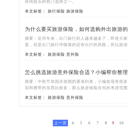
休闲娱乐的热门选择之一。
本文标签：
旅行保险
旅游保险
为什么要买旅游保险，如何选购外出旅游的
摘要：近些年来，出门旅行的人越来越多了，即使大家
耍，但是出门旅行伴随着的还有出行的风险，所以旅游保
本文标签：
旅游保险
意外险
怎么挑选旅游意外保险合适？小编帮你整理
摘要：中秋节加国庆假期的逐渐到来，小编发现有很多
划和携带的东西比较多，那么旅游保险在你的考虑范围
本文标签：
旅游保险
意外保险
上一页
4
5
6
7
8
9
10