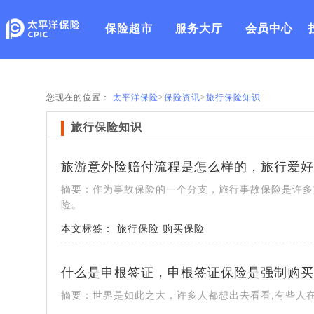
保险超市
服务大厅
会员中心
您现在的位置：
太平洋保险
>
保险资讯
>
旅行保险知识
旅行保险知识
旅游意外险赔付流程是怎么样的，旅行爱好
摘要：作为事故保险的一个分支，旅行事故保险是许多
险。
本文标签：
旅行保险
购买保险
什么是申根签证，申根签证保险是强制购买
摘要：世界是如此之大，许多人都想出去看看,有些人