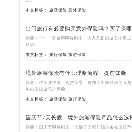
面。
本文标签：
旅游保险
意外保险
出门旅行有必要购买意外保险吗？买了保哪
摘要：“十一”黄金周即将到来，大家又把旅游安排提
旅游。
本文标签：
旅行保险
旅游保险
境外旅游保险有什么理赔流程，提前知晓
摘要：吃美味佳肴，观赏美景，再加上出国旅游简直是
加出国旅游意外保险。
本文标签：
旅游保险
旅行保险
国庆节7天长假，境外旅游保险产品怎么选
摘要：国庆节即将到来，大部分人都开始准备在国庆节