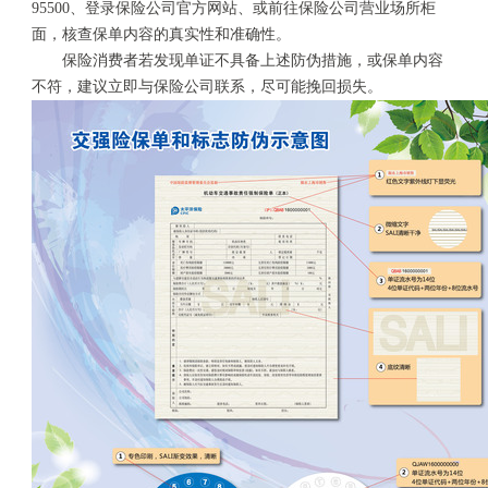
95500、登录保险公司官方网站
、或前往保险公司营业场所柜
面，核查保单内容的真实性和准确性。
保险消费者若发现单证不具备上述防伪措施，或保单内容
不符，建议立即与保险公司联系，尽可能挽回损失。