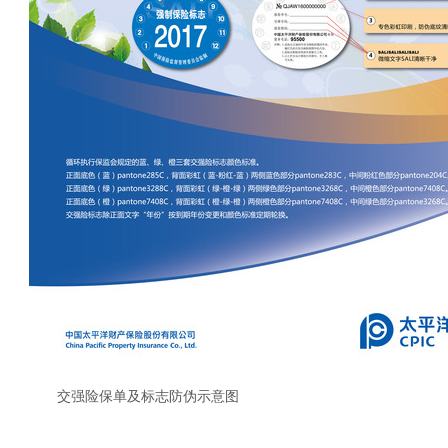
交强险保单及标志防伪示意图