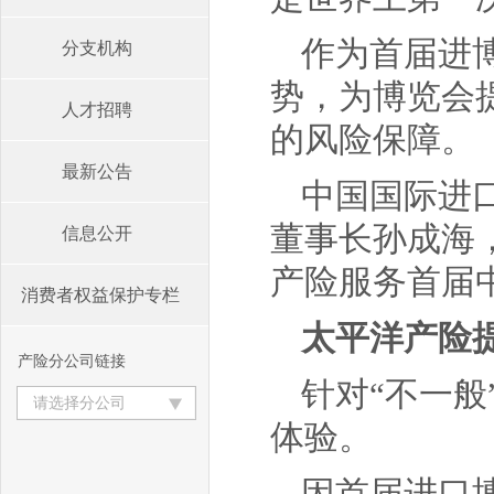
作为首届进
分支机构
势，为博览会
人才招聘
的风险保障。
最新公告
中国国际进
董事长孙成海
信息公开
产险服务首届
消费者权益保护专栏
太平洋产险提
产险分公司链接
针对“不一般
请选择分公司
体验。
因首届进口