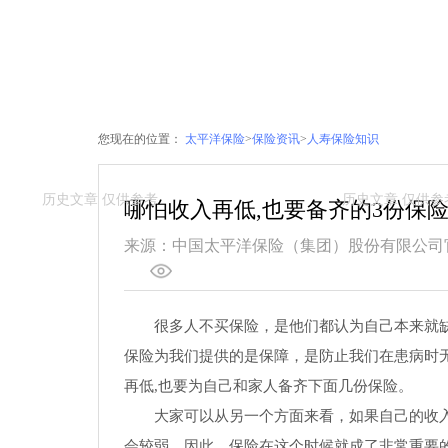
您现在的位置：
太平洋保险
>
保险资讯
>
人寿保险知识
哪怕收入再低,也要备齐的3份保
来源：中国太平洋保险（集团）股份有限公司
很多人不买保险，是他们都认为自己本来就
保险为我们提供的是保障，是防止我们在患病时
再低,也要为自己和家人备齐下面几份保险。
大家可以从另一个方面来看，如果自己的收
会较弱，因此，保险在这个时候就成了非常重要的