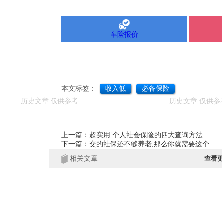
车险报价
本文标签：
收入低
必备保险
上一篇：超实用!个人社会保险的四大查询方法
下一篇：交的社保还不够养老,那么你就需要这个
相关文章
查看