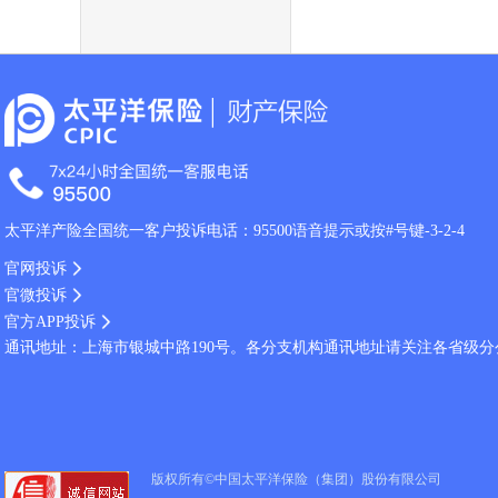
太平洋产险全国统一客户投诉电话：95500语音提示或按#号键-3-2-4
官网投诉
官微投诉
官方APP投诉
通讯地址：上海市银城中路190号。各分支机构通讯地址请关注各省级
版权所有©中国太平洋保险（集团）股份有限公司