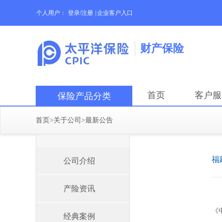
个人用户：
登录/注册
|
企业客户入口
财产保险
首页
客户服
保险产品分类
首页
>
关于公司
>
最新公告
福
公司介绍
产险资讯
《
经典案例