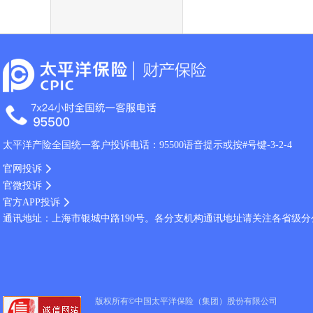
太平洋产险全国统一客户投诉电话：95500语音提示或按#号键-3-2-4
官网投诉
官微投诉
官方APP投诉
通讯地址：上海市银城中路190号。各分支机构通讯地址请关注各省级
版权所有©中国太平洋保险（集团）股份有限公司