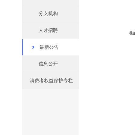
分支机构
人才招聘
准
最新公告
信息公开
消费者权益保护专栏