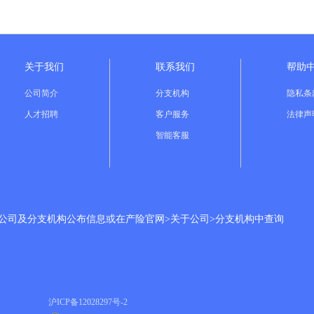
关于我们
联系我们
帮助
公司简介
分支机构
隐私条
人才招聘
客户服务
法律声
智能客服
分公司及分支机构公布信息或在产险官网>关于公司>分支机构中查询
沪ICP备
12028297号-2