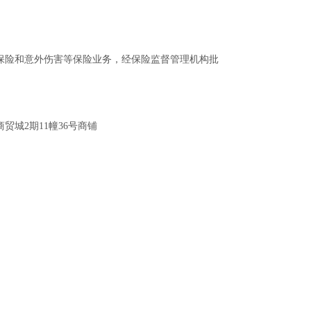
保险和意外伤害等保险业务，经保险监督管理机构批
城2期11幢36号商铺