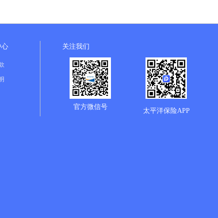
中心
关注我们
款
明
官方微信号
太平洋保险APP