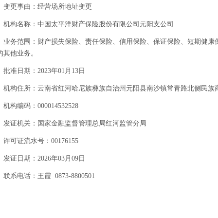
变更事由：经营场所地址变更
机构名称：中国太平洋财产保险股份有限公司元阳支公司
业务范围：财产损失保险、责任保险、信用保险、保证保险、短期健康
的其他业务。
批准日期：2023年01月13日
机构住所：云南省红河哈尼族彝族自治州元阳县南沙镇常青路北侧民族商贸
机构编码：000014532528
发证机关：国家金融监督管理总局红河监管分局
许可证流水号：00176155
发证日期：2026年03月09日
联系电话：王霞 0873-8800501