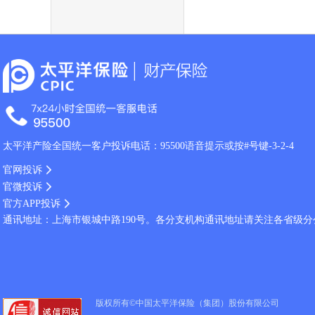
太平洋产险全国统一客户投诉电话：95500语音提示或按#号键-3-2-4
官网投诉
官微投诉
官方APP投诉
通讯地址：上海市银城中路190号。各分支机构通讯地址请关注各省级
版权所有©中国太平洋保险（集团）股份有限公司