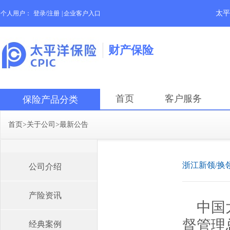
太平
个人用户：
登录/注册
|
企业客户入口
财产保险
首页
客户服务
保险产品分类
首页
>
关于公司
>
最新公告
浙江新领/换
公司介绍
产险资讯
中国
督管理
经典案例