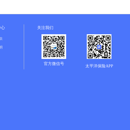
中心
关注我们
款
明
官方微信号
太平洋保险APP