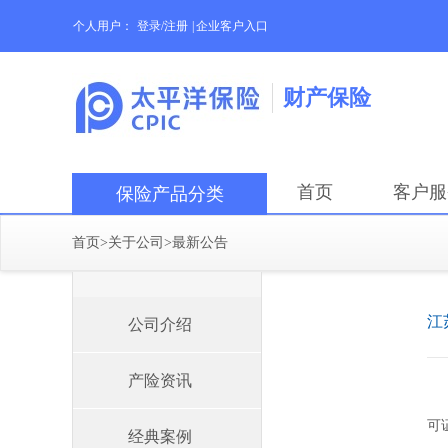
个人用户：
登录/注册
|
企业客户入口
财产保险
首页
客户服
保险产品分类
首页
>
关于公司
>
最新公告
江
公司介绍
产险资讯
可
经典案例