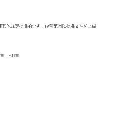
和其他规定批准的业务，经营范围以批准文件和上级
室、904室