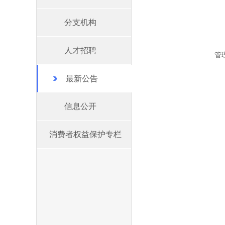
分支机构
人才招聘
管
最新公告
信息公开
消费者权益保护专栏