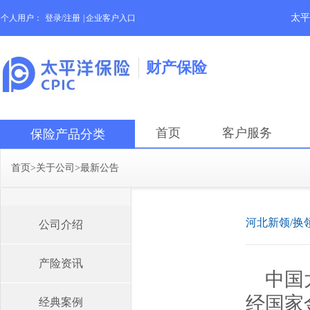
太平
个人用户：
登录/注册
|
企业客户入口
财产保险
首页
客户服务
保险产品分类
首页
>
关于公司
>
最新公告
河北新领/换
公司介绍
产险资讯
中国
经国家
经典案例