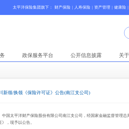
太平洋保险集团旗下：
财产保险
|
人寿保险
|
资产管理
|
健康险
|
务
政保服务平台
公开信息披露
关
川新领/换领《保险许可证》公告(南江支公司)
中国太平洋财产保险股份有限公司南江支公司，经国家金融监督管理总
证》，现予以公告。