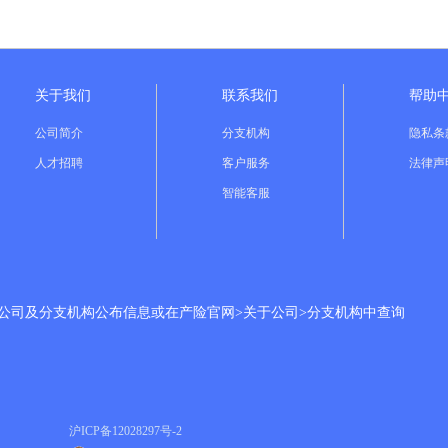
关于我们
联系我们
帮助
公司简介
分支机构
隐私条
人才招聘
客户服务
法律声
智能客服
分公司及分支机构公布信息或在产险官网>关于公司>分支机构中查询
沪ICP备
12028297号-2