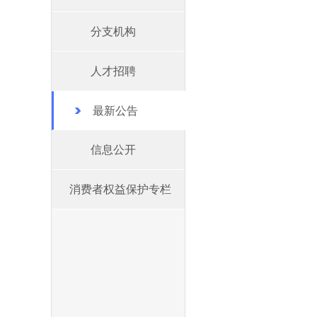
分支机构
人才招聘
最新公告
信息公开
消费者权益保护专栏