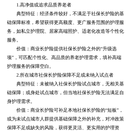
1.高净值或追求品质养老者
典型特征：经济条件较好，不满足于社保长护险的基
础保障标准，希望获得更高额度、更广服务范围的护理服
务，如私立护理院、居家高端照护、适老化改造等个性化
服务。
价值：商业长护险提供社保长护险之外的“升级选
项”，可匹配个性化、高品质的养老护理需求，填补高端
护理服务的保障空白。
2.所在城市社保长护险保障不足或未纳入试点者
典型特征：未被纳入社保长护险试点城市，无相关基
础保障；或身处试点城市，但当地社保长护险无法满足自
身护理需求。
价值：商业长护险可补足本地社保长护险的“短板”，
或为未试点城市人群提供基础保障之外的补充，对冲政策
保障不足或缺失的风险，获得更灵活、更实用的护理资