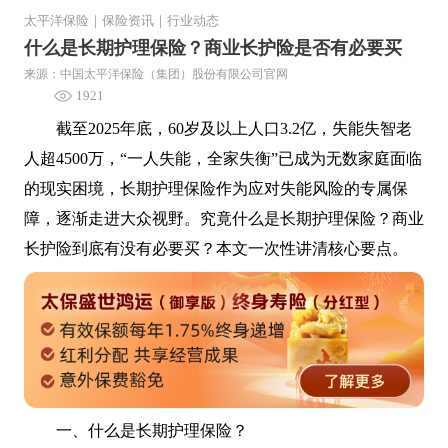
太平洋保险
｜
保险资讯
｜
行业动态
什么是长期护理保险？商业长护险是否有必要买
来源：中国太平洋保险（集团）股份有限公司官网
1921
截至2025年底，60岁及以上人口3.2亿，失能失智老
人超4500万，“一人失能，全家失衡”已成为无数家庭面临
的现实困境，长期护理保险作为应对失能风险的专属保
障，逐渐走进大众视野。究竟什么是长期护理保险？商业
长护险到底有没有必要买？本文一次性讲清核心要点。
一、什么是长期护理保险？