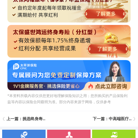
*本资料所载內容仅供您更好地理解保险知识之用；您所购买的产品保险利
益等内容以保险合同载明为准。部分内容来源于网络，仅供参考
上一篇：挑选终身寿...
下一篇：中高端医疗...