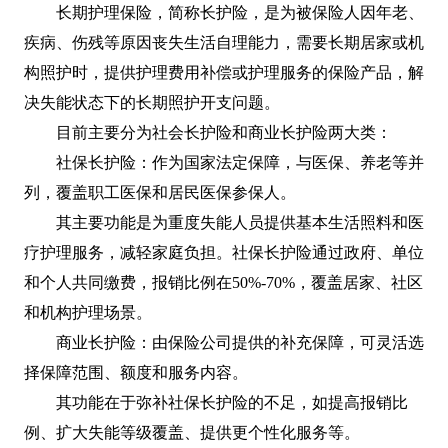
长期护理保险，简称长护险，是为被保险人因年老、
疾病、伤残等原因丧失生活自理能力，需要长期居家或机
构照护时，提供护理费用补偿或护理服务的保险产品，解
决失能状态下的长期照护开支问题。
目前主要分为社会长护险和商业长护险两大类：
社保长护险：作为国家法定保障，与医保、养老等并
列，覆盖职工医保和居民医保参保人。
其主要功能是为重度失能人员提供基本生活照料和医
疗护理服务，减轻家庭负担。社保长护险通过政府、单位
和个人共同缴费，报销比例在50%-70%，覆盖居家、社区
和机构护理场景。
商业长护险：由保险公司提供的补充保障，可灵活选
择保障范围、额度和服务内容。
其功能在于弥补社保长护险的不足，如提高报销比
例、扩大失能等级覆盖、提供更个性化服务等。