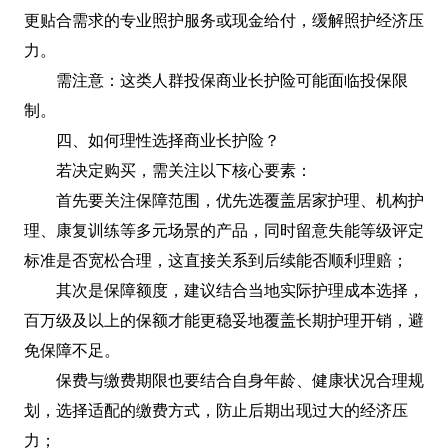
更贴合需求的专业照护服务或现金给付，缓解照护经济压
力。
需注意：这类人群投保商业长护险可能面临投保限
制。
四、如何理性选择商业长护险？
若决定购买，需关注以下核心要素：
首先要关注保障范围，优先选覆盖居家护理、机构护
理、康复训练等多元场景的产品，同时留意失能等级评定
标准是否宽松合理，这直接关系到后续能否顺利理赔；
其次是保障额度，建议结合当地实际护理成本选择，
百万级及以上的保额才能更稳妥地覆盖长期护理开销，避
免保障不足。
保费与缴费期限也要结合自身年龄、健康状况合理规
划，选择适配的缴费方式，防止后期出现过大的经济压
力；