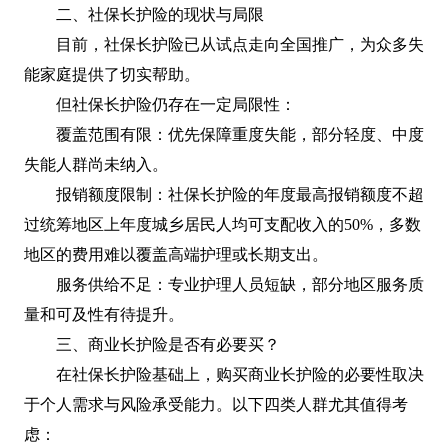
二、社保长护险的现状与局限
目前，社保长护险已从试点走向全国推广，为众多失
能家庭提供了切实帮助。
但社保长护险仍存在一定局限性：
覆盖范围有限：优先保障重度失能，部分轻度、中度
失能人群尚未纳入。
报销额度限制：社保长护险的年度最高报销额度不超
过统筹地区上年度城乡居民人均可支配收入的50%，多数
地区的费用难以覆盖高端护理或长期支出。
服务供给不足：专业护理人员短缺，部分地区服务质
量和可及性有待提升。
三、商业长护险是否有必要买？
在社保长护险基础上，购买商业长护险的必要性取决
于个人需求与风险承受能力。以下四类人群尤其值得考
虑：