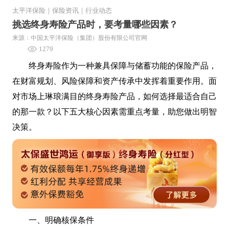
太平洋保险
｜
保险资讯
｜
行业动态
挑选终身寿险产品时，要考量哪些因素？
来源：中国太平洋保险（集团）股份有限公司官网
1279
终身寿险作为一种兼具保障与储蓄功能的保险产品，
在财富规划、风险保障和资产传承中发挥着重要作用。面
对市场上琳琅满目的终身寿险产品，如何选择最适合自己
的那一款？以下五大核心因素需重点考量，助您做出明智
决策。
一、明确核保条件