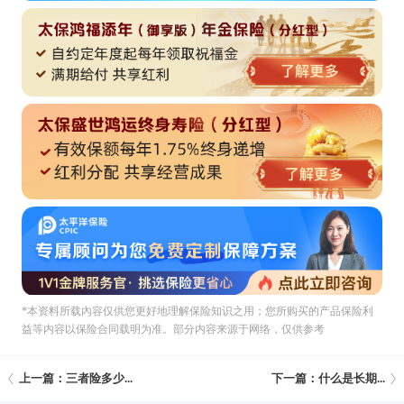
*本资料所载內容仅供您更好地理解保险知识之用；您所购买的产品保险利
益等内容以保险合同载明为准。部分内容来源于网络，仅供参考
上一篇：三者险多少...
下一篇：什么是长期...