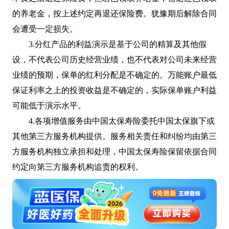
的养老金，按上述约定再退还保险费。犹豫期后解除合同
会遭受一定损失。
3.分红产品的利益演示是基于公司的精算及其他假
设，不代表公司历史经营业绩，也不代表对公司未来经营
业绩的预期，保单的红利分配是不确定的。万能账户最低
保证利率之上的投资收益是不确定的，实际保单账户利益
可能低于演示水平。
4.各项增值服务由中国太保寿险委托中国太保旗下或
其他第三方服务机构提供。服务相关责任和纠纷均由第三
方服务机构独立承担和处理，中国太保寿险保留依据合同
约定向第三方服务机构追责的权利。