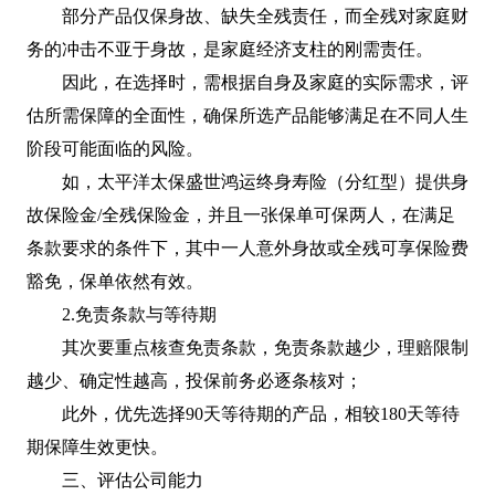
部分产品仅保身故、缺失全残责任，而全残对家庭财
务的冲击不亚于身故，是家庭经济支柱的刚需责任。
因此，在选择时，需根据自身及家庭的实际需求，评
估所需保障的全面性，确保所选产品能够满足在不同人生
阶段可能面临的风险。
如，太平洋太保盛世鸿运终身寿险（分红型）提供身
故保险金/全残保险金，并且一张保单可保两人，在满足
条款要求的条件下，其中一人意外身故或全残可享保险费
豁免，保单依然有效。
2.免责条款与等待期
其次要重点核查免责条款，免责条款越少，理赔限制
越少、确定性越高，投保前务必逐条核对；
此外，优先选择90天等待期的产品，相较180天等待
期保障生效更快。
三、评估公司能力