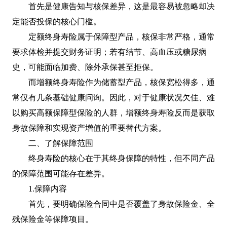
首先是健康告知与核保差异，这是最容易被忽略却决
定能否投保的核心门槛。
定额终身寿险属于保障型产品，核保非常严格，通常
要求体检并提交财务证明；若有结节、高血压或糖尿病
史，可能面临加费、除外承保甚至拒保。
而增额终身寿险作为储蓄型产品，核保宽松得多，通
常仅有几条基础健康问询。因此，对于健康状况欠佳、难
以购买高额保障型保险的人群，增额终身寿险反而是获取
身故保障和实现资产增值的重要替代方案。
二、了解保障范围
终身寿险的核心在于其终身保障的特性，但不同产品
的保障范围可能存在差异。
1.保障内容
首先，要明确保险合同中是否覆盖了身故保险金、全
残保险金等保障项目。