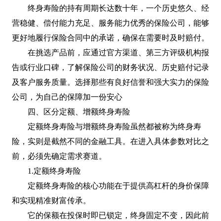
终身寿险的持有周期长达数十年，一个历史悠久、经
营稳健、偿付能力充足、服务能力优秀的保险公司，能够
更好地履行保险合同中的承诺，确保在需要时及时赔付。
在挑选产品前，应通过官方渠道、第三方评级机构报
告或行业口碑，了解保险公司的财务状况、历史赔付记录
及客户服务质量。选择那些有良好信誉和强大实力的保险
公司，为自己的保障加一份安心
四、区分定额、增额终身寿险
定额终身寿险与增额终身寿险虽然都被称为终身寿
险，实则是截然不同的金融工具。在进入具体参数对比之
前，必须先确定需求赛道。
1.定额终身寿险
定额终身寿险的核心功能在于提供高杠杆的身价保障
和实现精准财富传承。
它的保额在投保时即已锁定，终身固定不变，因此前