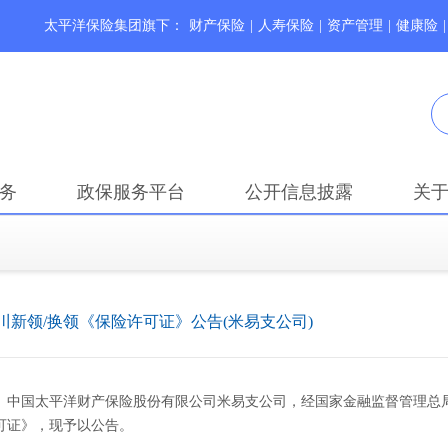
太平洋保险集团旗下：
财产保险
|
人寿保险
|
资产管理
|
健康险
|
务
政保服务平台
公开信息披露
关
川新领/换领《保险许可证》公告(米易支公司)
中国太平洋财产保险股份有限公司米易支公司，经国家金融监督管理总
可证》，现予以公告。