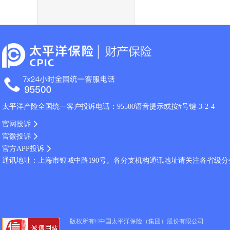
太平洋产险全国统一客户投诉电话：95500语音提示或按#号键-3-2-4
官网投诉
官微投诉
官方APP投诉
通讯地址：上海市银城中路190号。各分支机构通讯地址请关注各省级
版权所有©中国太平洋保险（集团）股份有限公司