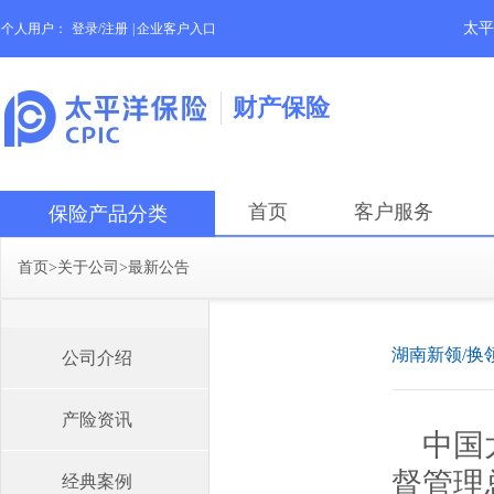
太平
个人用户：
登录/注册
|
企业客户入口
财产保险
首页
客户服务
保险产品分类
首页
>
关于公司
>
最新公告
湖南新领/换
公司介绍
产险资讯
中国
督管理
经典案例