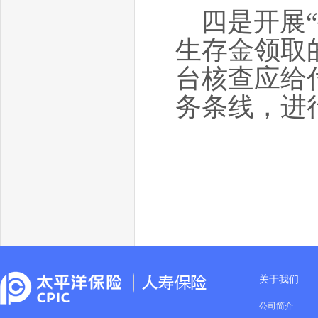
四是开展
生存金领取
台核查应给
务条线，进
关于我们
公司简介