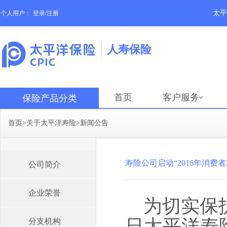
太平
个人用户：
登录/注册
人寿保险
首页
客户服务
保险产品分类
首页
>
关于太平洋寿险
>
新闻公告
寿险公司启动“2016年消费
公司简介
企业荣誉
为切实保
日太平洋寿
分支机构