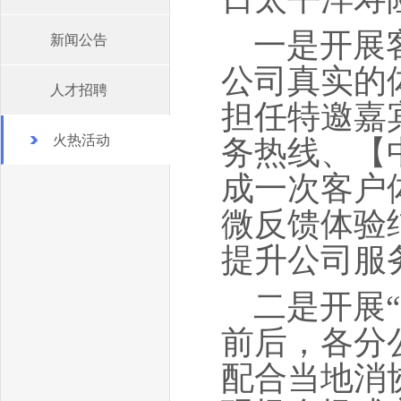
一是开展
新闻公告
公司真实的
人才招聘
担任特邀嘉
火热活动
务热线、【
成一次客户
微反馈体验
提升公司服
二是开展“
前后，各分
配合当地消