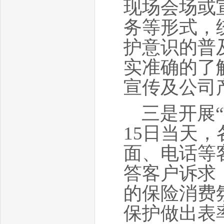
现场会场或
务等形式，
护意识的普
实准确的了
宣传及公司
三是开展
15
日当天，
面、电话等
答客户诉求
的保险消费
保护做出表