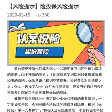
【风险提示】险投保风险提示
2020-03-15
360
新冠肺炎疫情已然成为张女士2020年春节记忆中最为暗淡
的部分，由于疫情的蔓延，让她深切感受到疾病对健康威胁和
经济的影响，保险意识也得到空前提升。经过多次对比选择之
后，张女士选择了A公司百万医疗健康险，但又当心自己有慢性
疾病及住院记录会影响其投保后的保障。
健康告知是保险公司决定是否承保和理赔的重要依据，一
定要如实告知，否则可能会给后续的理赔造成隐患。根据《保
险法》第十六条规定：“投保人故意隐瞒事实，不履行如实告知