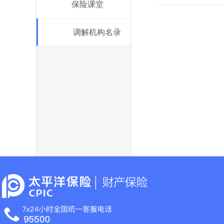
保险课堂
调解机构名录