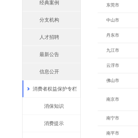
经典案例
东莞市
分支机构
中山市
丹东市
人才招聘
九江市
最新公告
云浮市
信息公开
佛山市
消费者权益保护专栏
南京市
消保知识
南宁市
消费提示
南平市