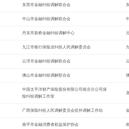
东莞市金融纠纷调解联合会
中山市金融纠纷调解联合会
丹东市新桥金融纠纷调解中心
元
九江市银行保险业纠纷人民调解委员会
云浮市金融纠纷调解联合会
佛山市金融纠纷调解联合会
中国太平洋财产保险股份有限公司南京分公司保
险纠纷调解工作室
广西保险纠纷人民调解委员会驻外调解工作站
南平市金融消费者权益保护协会