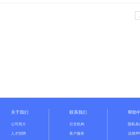
关于我们
联系我们
帮助
公司简介
分支机构
隐私条
人才招聘
客户服务
法律声