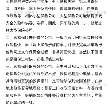
车保险的种类还有非常多，有车辆损失险、第三者责任
险、盗抢险、车上座位责任险、玻璃单独碎险、自燃险、
划痕险等。相比小型保险公司，大型保险公司能够提供更
齐全的险种供客户选择，因此，买车险的第一步，就是选
择大型保险公司。
二、选择保险理赔快的公司。一般而言，网络车险投保操
作流程快，而且网上操作步骤简单，能很快完成从车险报
价到网上支付保费全过程，非常简便快捷。当然快不但指
的是投保过程快，还指理赔过程快。
三、选择保险服务好的公司。车主可以从以下几个方面考
虑保险公司提供的服务好不好：投保过程是否顺畅，是否
具有清晰直观的投保指引；是否能够做到全国通赔，在异
地出险能否异地理赔；是否上门收取理赔资料；有没有增
值服务等，好的保险公司能够设身处地为车主着想，尽量
简化繁琐的手续。