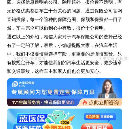
四、选择信息透明的公司。除理赔外，报价透不透明，有
无价格优惠都是车主十分关心的问题。通过保险公司官网
直销投保，每一个险种的保障范围、保额和保费都一目了
然，车主完全可以做到心中有数，报价十分透明。
通过以上的介绍，相信大家对于汽车保险公司的选择已经
有了一定的了解，最后，小编想提醒大家，在汽车生活
中，我们不仅要慎重选择车险，更重要的是谨慎驾驶。只
有按规定开车，才能使我们的汽车生活更安全，减少违章
和交通事故，这样车主和家人们也会更加安心。