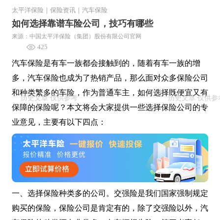
太平洋保险
｜
保险资讯
｜
汽车保险
如何选择靠谱车险公司，技巧有哪些
来源：中国太平洋保险（集团）股份有限公司官网
425
汽车保险是有车一族都会接触到的，随着有车一族的增
多，汽车保险也成为了热销产品，那么面对众多保险公司
和种类繁多的车险，作为普通车主，如何选择既便宜又有
保障的保险呢？本文将会大家提供一些选择保险公司的专
业意见，主要有以下四点：
一、选择保险种类多的公司。交强险是我们国家强制规定
购买的保险，保险公司是肯定有的，除了交强险以外，汽