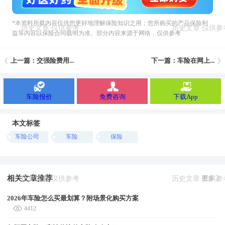
*本资料所载內容仅供您更好地理解保险知识之用；您所购买的产品保险利
益等内容以保险合同载明为准。部分内容来源于网络，仅供参考
上一篇：交强险费用...
下一篇：车险在网上...
车险报价
免费咨询
下载App
本文标签
车险公司
车险
保险
相关文章推荐
更多
2026年车险怎么买最划算？附场景化购买方案
4412