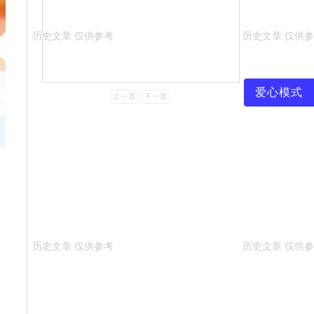
爱心模式
上一页
下一页