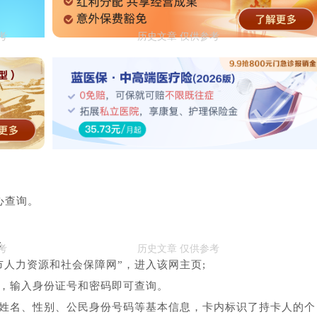
心查询。
;
力资源和社会保障网”，进入该网主页;
，输入身份证号和密码即可查询。
名、性别、公民身份号码等基本信息，卡内标识了持卡人的个