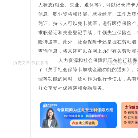
人状态(就业、失业、退休等)，可以记录持
信息、职业资格和技能、就业经历、工伤及职
凭证。持卡人可以凭卡就医，进行医疗保险个
求职登记和失业登记手续，申领失业保险金，
险待遇等。此外，社会保障卡还是握在劳动者
查询信息，将来还可以在网上办理有关劳动和
人力资源和社会保障部正在推行社保一
了《关于社会保障卡加载金融功能的通知》。
理等功能的同时，还可作为银行卡使用，具有
群众享受社保待遇和金融服务。