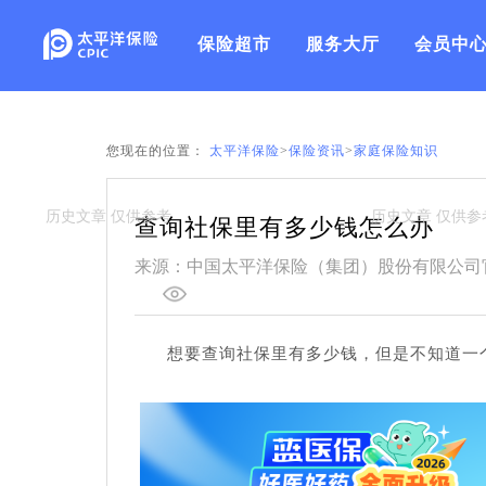
保险超市
服务大厅
会员中
您现在的位置：
太平洋保险
>
保险资讯
>
家庭保险知识
查询社保里有多少钱怎么办
来源：中国太平洋保险（集团）股份有限公司
想要查询社保里有多少钱，但是不知道一