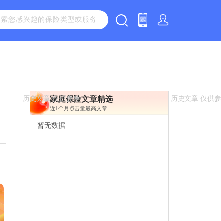
家庭保险文章精选
近1个月点击量最高文章
暂无数据