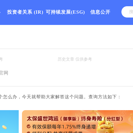
心
投资者关系
(IR)
可持续发展(ESG)
信息公开
官网
个怎么办，今天就帮助大家解答这个问题。查询方法如下：