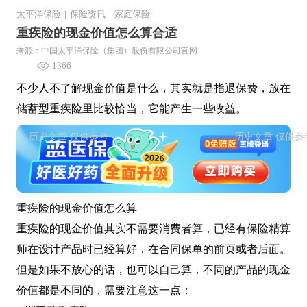
太平洋保险
｜
保险资讯
｜
家庭保险
重疾险的现金价值怎么算合适
来源：中国太平洋保险（集团）股份有限公司官网
1366
不少人不了解现金价值是什么，其实就是指退保费，放在
储蓄型重疾险里比较恰当，它能产生一些收益。
重疾险的现金价值怎么算
重疾险的现金价值其实不需要消费者算，已经有保险精算
师在设计产品时已经算好，在合同保单的前页或者后面。
但是如果不放心的话，也可以自己算，不同的产品的现金
价值都是不同的，需要注意这一点：