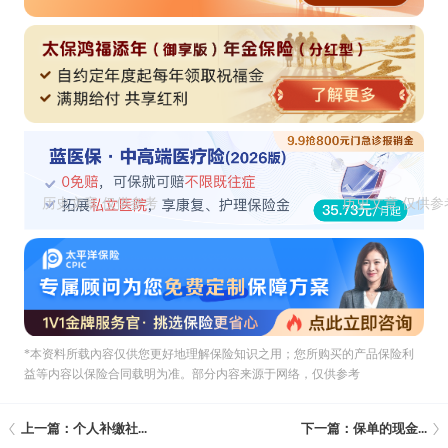
*本资料所载內容仅供您更好地理解保险知识之用；您所购买的产品保险利
益等内容以保险合同载明为准。部分内容来源于网络，仅供参考
上一篇：个人补缴社...
下一篇：保单的现金...