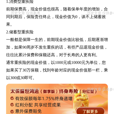
1.消费型重疾险
前期保费高，现金价值也很高，随着保单年度的增加，合
同到期后，保险责任终止，现金价值为0，谈不上储蓄效
果。
2.储蓄型重疾险
一般都是保障一生的，前期现金价值比较低，后期逐渐增
加，如果90周岁不发生重疾的话，有些产品退现金价值，
往往比累计保费和保额还高，对于长寿的人更有利。
通常重疾险的现金价值，以1000元或10000元为单位，您
如果买了30万保额，找到年龄对应的现金价值那一栏，乘
以300或30即可。