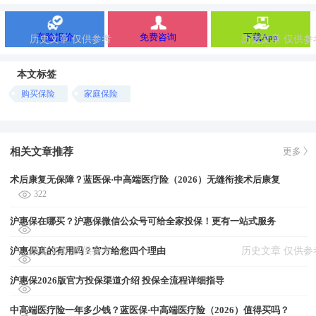
车险报价
免费咨询
下载App
本文标签
购买保险
家庭保险
相关文章推荐
更多
术后康复无保障？蓝医保·中高端医疗险（2026）无缝衔接术后康复
322
沪惠保在哪买？沪惠保微信公众号可给全家投保！更有一站式服务
沪惠保真的有用吗？官方给您四个理由
沪惠保2026版官方投保渠道介绍 投保全流程详细指导
中高端医疗险一年多少钱？蓝医保·中高端医疗险（2026）值得买吗？