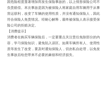
因危险程度显著增加而发生保险事故的，以上情形保险公司不
负责赔偿。本次事故是因为被保险人将家庭自用车辆用于从事
营运获利，改变了车辆的使用性质，并没有通知保险人，因此
符合保险人免责情况。经耐心解释，最终被保险人表示接受保
险公司的拒赔决定。
【消费提示】
消费者在购买车辆保险后，一定要重点关注责任免除部分的内
容，学习保险知识，避免陷入误区。如果车辆所有人、使用性
质等发生了改变，要及时通知保险人，切勿私自处理，以免发
生事故后给您带来不必要的麻烦和经济损失。