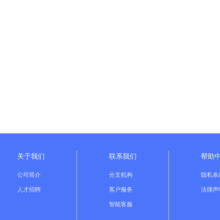
关于我们
联系我们
帮助
公司简介
分支机构
隐私条
人才招聘
客户服务
法律声
智能客服