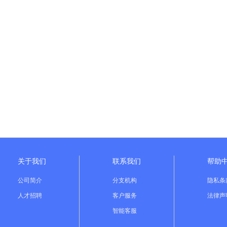
关于我们
联系我们
帮助
公司简介
分支机构
隐私条
人才招聘
客户服务
法律声
智能客服