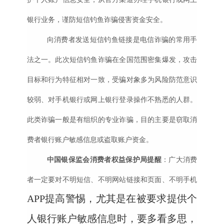
银行业务，谨防短信钓鱼诈骗侵害资金安全。
向消费者发送短信钓鱼链接是电信诈骗的常用手
法之一。此次短信钓鱼诈骗在全国范围密集爆发，攻击
目标和行为特征相对一致，受骗对象多为风险防范意识
较弱、对手机银行或网上银行登录操作不熟悉的人群。
此类诈骗一般是有组织的专业诈骗，目的主要是窃取消
费者银行账户敏感信息或盗取账户资金。
中国银保监会消费者权益保护局提醒
：广大消费
者一定要对不明短信、不明网站链接和页面、不明手机
APP提高警惕，尤其是在被要求提供个
人银行账户敏感信息时，要多看多思，