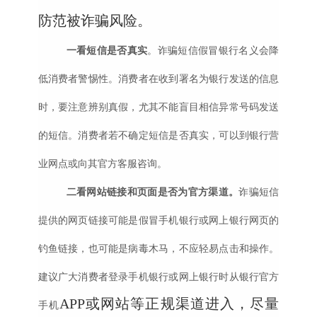
防范被诈骗风险。
一看短信是否真实
。诈骗短信假冒银行名义会降
低消费者警惕性。消费者在收到署名为银行发送的信息
时，要注意辨别真假，尤其不能盲目相信异常号码发送
的短信。消费者若不确定短信是否真实，可以到银行营
业网点或向其官方客服咨询。
二看网站链接和页面是否为官方渠道。
诈骗短信
提供的网页链接可能是假冒手机银行或网上银行网页的
钓鱼链接，也可能是病毒木马，不应轻易点击和操作。
建议广大消费者登录手机银行或网上银行时从银行官方
APP或网站等正规渠道进入，尽量
手机