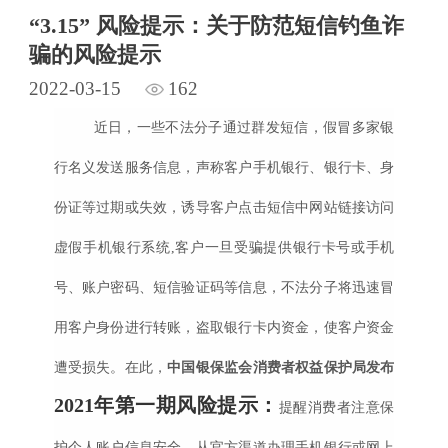
“3.15” 风险提示：关于防范短信钓鱼诈
骗的风险提示
2022-03-15
162
近日，一些不法分子通过群发短信，假冒多家银
行名义发送服务信息，声称客户手机银行、银行卡、身
份证等过期或失效，诱导客户点击短信中网站链接访问
虚假手机银行系统
,客户一旦受骗提供银行卡号或手机
号、账户密码、短信验证码等信息，不法分子将迅速冒
用客户身份进行转账，盗取银行卡内资金，使客户资金
遭受损失。在此，
中国银保监会消费者权益保护局发布
2021年第一期风险提示：
提醒消费者注意保
护个人账户信息安全，从官方渠道办理手机银行或网上