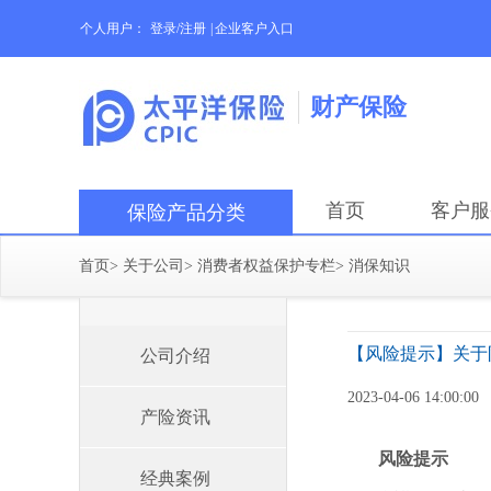
个人用户：
登录/注册
|
企业客户入口
财产保险
首页
客户服
保险产品分类
首页
>
关于公司
>
消费者权益保护专栏
>
消保知识
【风险提示】关于
公司介绍
2023-04-06 14:00:00
产险资讯
风险提示
经典案例