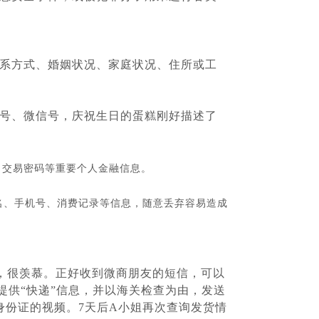
系方式、婚姻状况、家庭状况、住所或工
号、微信号，庆祝生日的蛋糕刚好描述了
、交易密码等重要个人金融信息。
姓名、手机号、消费记录等信息，随意丢弃容易造成
，很羡慕。正好收到微商朋友的短信，可以
提供“快递”信息，并以海关检查为由，发送
身份证的视频。7天后A小姐再次查询发货情