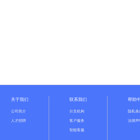
关于我们
联系我们
帮助
公司简介
分支机构
隐私条
人才招聘
客户服务
法律声
智能客服