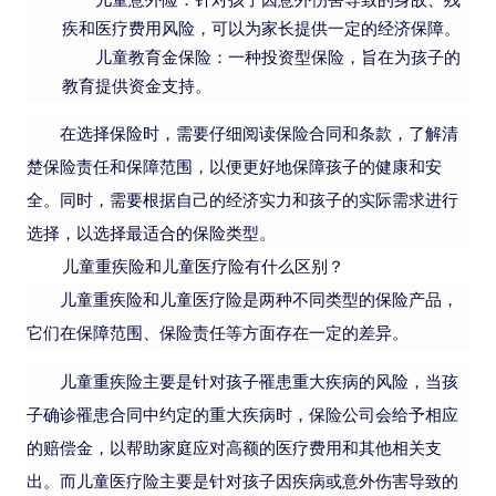
疾和医疗费用风险，可以为家长提供一定的经济保障。
儿童教育金保险：一种投资型保险，旨在为孩子的
教育提供资金支持。
在选择保险时，需要仔细阅读保险合同和条款，了解清
楚保险责任和保障范围，以便更好地保障孩子的健康和安
全。同时，需要根据自己的经济实力和孩子的实际需求进行
选择，以选择最适合的保险类型。
儿童重疾险和儿童医疗险有什么区别？
儿童重疾险和儿童医疗险是两种不同类型的保险产品，
它们在保障范围、保险责任等方面存在一定的差异。
儿童重疾险主要是针对孩子罹患重大疾病的风险，当孩
子确诊罹患合同中约定的重大疾病时，保险公司会给予相应
的赔偿金，以帮助家庭应对高额的医疗费用和其他相关支
出。而儿童医疗险主要是针对孩子因疾病或意外伤害导致的