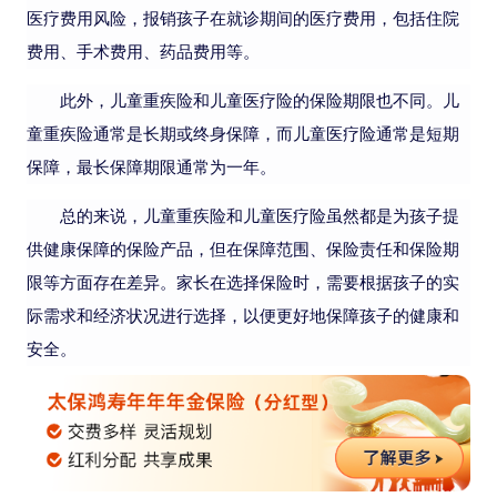
医疗费用风险，报销孩子在就诊期间的医疗费用，包括住院
费用、手术费用、药品费用等。
此外，儿童重疾险和儿童医疗险的保险期限也不同。儿
童重疾险通常是长期或终身保障，而儿童医疗险通常是短期
保障，最长保障期限通常为一年。
总的来说，儿童重疾险和儿童医疗险虽然都是为孩子提
供健康保障的保险产品，但在保障范围、保险责任和保险期
限等方面存在差异。家长在选择保险时，需要根据孩子的实
际需求和经济状况进行选择，以便更好地保障孩子的健康和
安全。