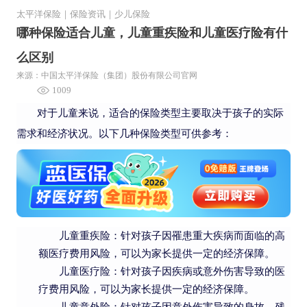
太平洋保险
｜
保险资讯
｜
少儿保险
哪种保险适合儿童，儿童重疾险和儿童医疗险有什
么区别
来源：中国太平洋保险（集团）股份有限公司官网
1009
对于儿童来说，适合的保险类型主要取决于孩子的实际
需求和经济状况。以下几种保险类型可供参考：
儿童重疾险：针对孩子因罹患重大疾病而面临的高
额医疗费用风险，可以为家长提供一定的经济保障。
儿童医疗险：针对孩子因疾病或意外伤害导致的医
疗费用风险，可以为家长提供一定的经济保障。
儿童意外险：针对孩子因意外伤害导致的身故、残