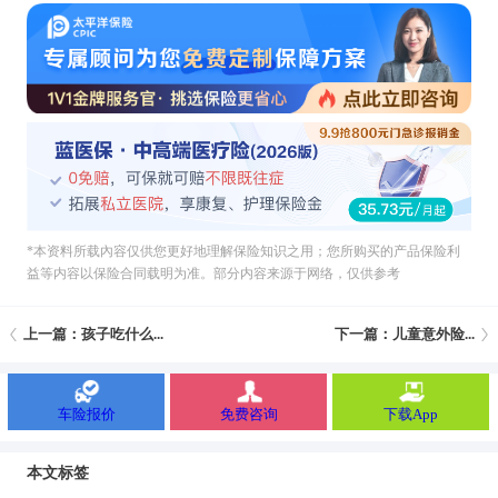
*本资料所载內容仅供您更好地理解保险知识之用；您所购买的产品保险利
益等内容以保险合同载明为准。部分内容来源于网络，仅供参考
上一篇：孩子吃什么...
下一篇：儿童意外险...
车险报价
免费咨询
下载App
本文标签