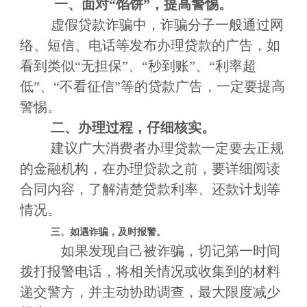
一、面对“馅饼”，提高警惕。
虚假贷款诈骗中，诈骗分子一般通过网
络、短信、电话等发布办理贷款的广告，如
看到类似“无担保”、“秒到账”、“利率超
低”、“不看征信”等的贷款广告，一定要提高
警惕。
二、办理过程，仔细核实。
建议广大消费者办理贷款一定要去正规
的金融机构，在办理贷款之前，要详细阅读
合同内容，了解清楚贷款利率、还款计划等
情况。
三、如遇诈骗，及时报警。
如果发现自己被诈骗，切记第一时间
拨打报警电话，将相关情况或收集到的材料
递交警方，并主动协助调查，最大限度减少