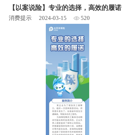
【以案说险】专业的选择，高效的履诺
消费提示
2024-03-15
520