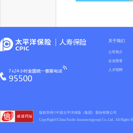
关于我们
公司简介
企业荣誉
人才招聘
版权所有©中国太平洋保险（集团）股份有限公司
CopyRight©China Pacific Insurance(group) Co.,Ltd.. All Rights 