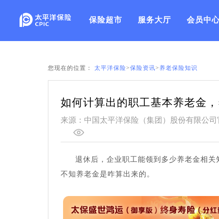
保险超市
服务大厅
会员中
您现在的位置：
太平洋保险
>
保险资讯
>
养老保险知识
如何计算出的职工基本养老金，
来源：中国太平洋保险（集团）股份有限公司
退休后，企业职工能领到多少养老金相关
不知养老金是咋算出来的。