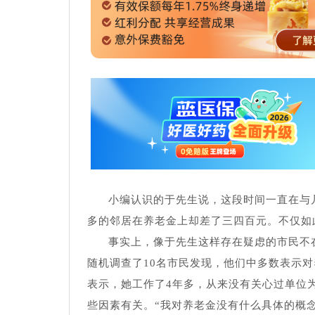
小编认识的于先生说，这段时间一直在与
多的邻居在养老金上却差了三四百元。不仅如
事实上，像于先生这样存在疑虑的市民不
随机调查了10名市民发现，他们中多数表示
表示，她工作了4年多，从来没有关心过单位
些因素有关。“我对养老金没有什么具体的概