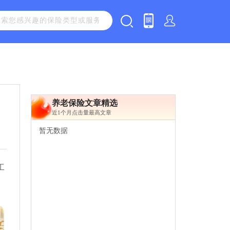
养老保险文章精选
近1个月点击量最高文章
暂无数据
工