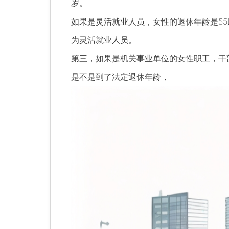
岁。
如果是灵活就业人员，女性的退休年龄是5
为灵活就业人员。
第三，如果是机关事业单位的女性职工，干部
是不是到了法定退休年龄，