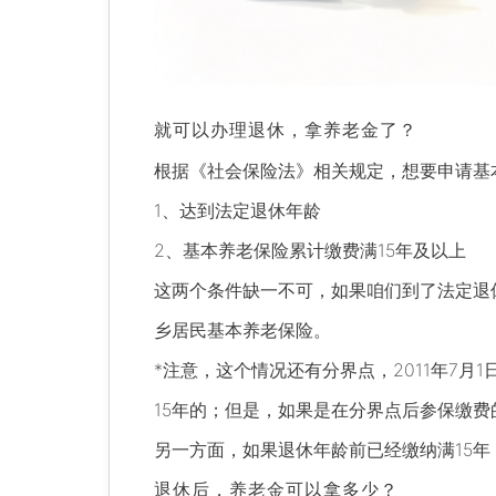
就可以办理退休，拿养老金了？
根据《社会保险法》相关规定，想要申请基
1、达到法定退休年龄
2、基本养老保险累计缴费满15年及以上
这两个条件缺一不可，如果咱们到了法定退
乡居民基本养老保险。
*注意，这个情况还有分界点，2011年7
15年的；但是，如果是在分界点后参保缴费
另一方面，如果退休年龄前已经缴纳满15
退休后，养老金可以拿多少？