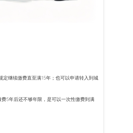
规定继续缴费直至满15年；也可以申请转入到城
长缴费5年后还不够年限，是可以一次性缴费到满