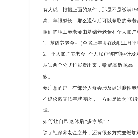
有人说，根据上面的条件，那是不是缴满15
高、年限越长，那么退休后可以领取的养老
咱们的职工养老金由基础养老金和个人账户
1、基础养老金=（全省上年度在岗职工月平
2、个人账户养老金=个人账户储存额÷计发
从这两个公式也能看出来，
缴费基数越高
多。
要注意的是，有部分人群会涉及到过渡性养
不建议缴满15年就停缴，一方面是因为“多
障。
如何让自己退休后“多拿钱”？
除了社保养老金之外，还有很多方式去增加