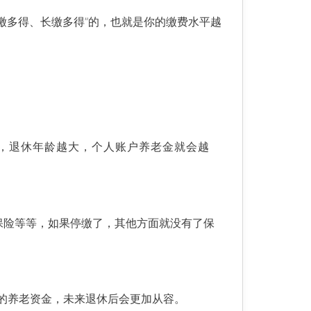
多缴多得、长缴多得”的，也就是你的缴费水平越
，退休年龄越大，个人账户养老金就会越
业保险等等，如果停缴了，其他方面就没有了保
的养老资金，未来退休后会更加从容。