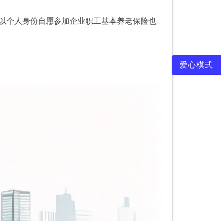
，以个人身份自愿参加企业职工基本养老保险也
爱心模式