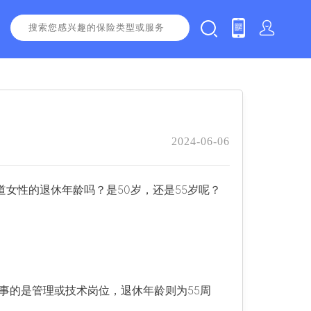
2024-06-06
道女性的退休年龄吗？是50岁，还是55岁呢？
事的是管理或技术岗位，退休年龄则为55周