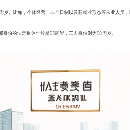
5周岁。比如，个体经营、非全日制以及新就业形态等从业人员
身份的法定退休年龄是55周岁，工人身份则为50周岁。