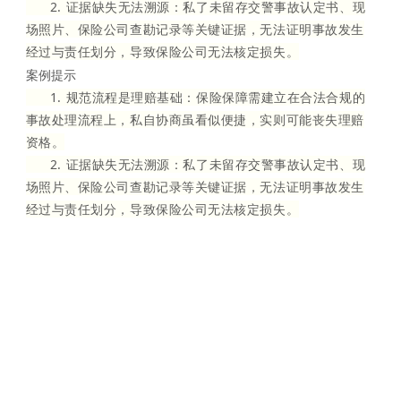
2. 证据缺失无法溯源：私了未留存交警事故认定书、现
场照片、保险公司查勘记录等关键证据，无法证明事故发生
经过与责任划分，导致保险公司无法核定损失。
案例提示
1. 规范流程是理赔基础：保险保障需建立在合法合规的
事故处理流程上，私自协商虽看似便捷，实则可能丧失理赔
资格。
2. 证据缺失无法溯源：私了未留存交警事故认定书、现
场照片、保险公司查勘记录等关键证据，无法证明事故发生
经过与责任划分，导致保险公司无法核定损失。