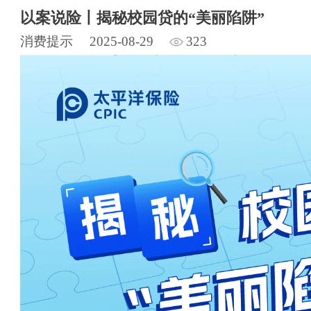
以案说险丨揭秘校园贷的“美丽陷阱”
消费提示
2025-08-29
323