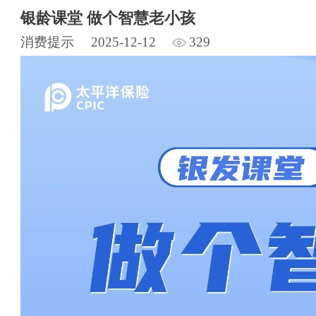
银龄课堂 做个智慧老小孩
消费提示
2025-12-12
329