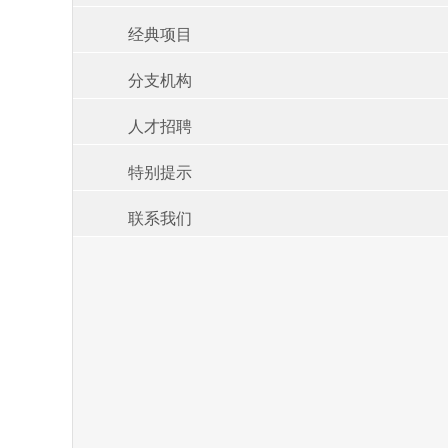
经典项目
分支机构
人才招聘
特别提示
联系我们