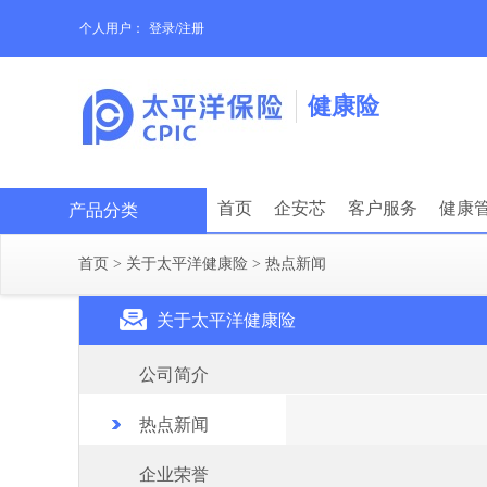
个人用户：
登录/注册
健康险
首页
企安芯
客户服务
健康
产品分类
首页
>
关于太平洋健康险
>
热点新闻
关于太平洋健康险
公司简介
热点新闻
企业荣誉