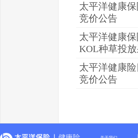
太平洋健康保
竞价公告
太平洋健康保险
KOL种草投
太平洋健康险
竞价公告
关于我们