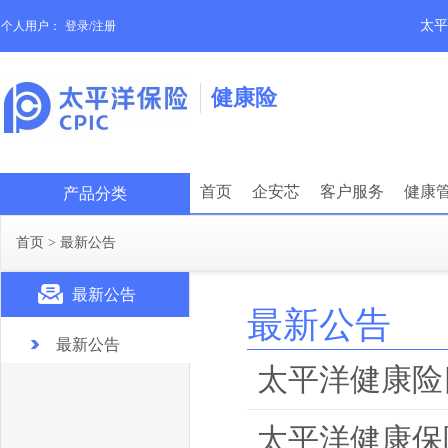
太平
个人用户：
登录/注册
健康险
首页
企安芯
客户服务
健康
产品分类
首页
>
最新公告
最新公告
最新公告
最新公告
太平洋健康险
太平洋健康保