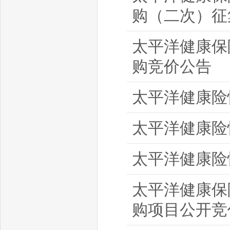
购（二次）征
太平洋健康保
购竞价公告
太平洋健康险
太平洋健康险
太平洋健康险
太平洋健康保
购项目公开竞