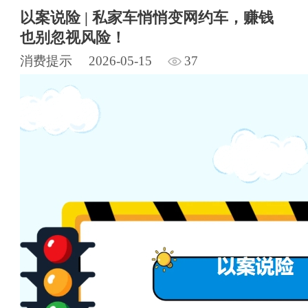
以案说险 | 私家车悄悄变网约车，赚钱
也别忽视风险！
消费提示
2026-05-15
37