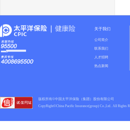
关于我们
公司简介
联系我们
人才招聘
热点新闻
版权所有©中国太平洋保险（集团）股份有限公司
CopyRight©China Pacific Insurance(group) Co.,Ltd.. All Rights 