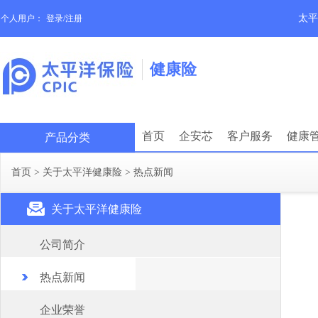
太平
个人用户：
登录/注册
健康险
首页
企安芯
客户服务
健康
产品分类
首页
>
关于太平洋健康险
>
热点新闻
关于太平洋健康险
公司简介
热点新闻
企业荣誉