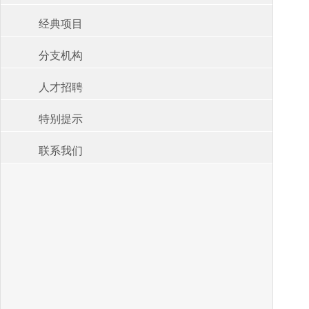
经典项目
分支机构
人才招聘
特别提示
联系我们