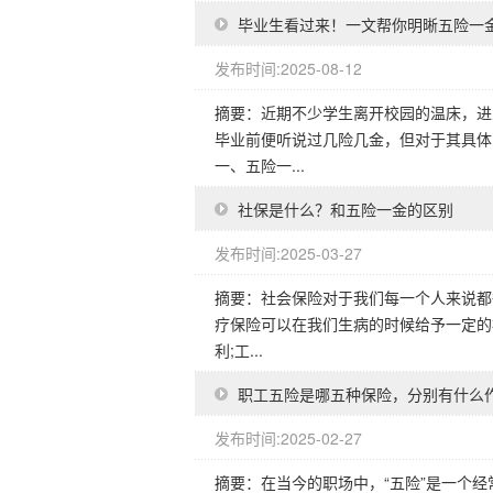
毕业生看过来！一文帮你明晰五险一
发布时间:2025-08-12
摘要：近期不少学生离开校园的温床，进
毕业前便听说过几险几金，但对于其具体
一、五险一...
社保是什么？和五险一金的区别
发布时间:2025-03-27
摘要：社会保险对于我们每一个人来说都
疗保险可以在我们生病的时候给予一定的
利;工...
职工五险是哪五种保险，分别有什么
发布时间:2025-02-27
摘要：在当今的职场中，“五险”是一个