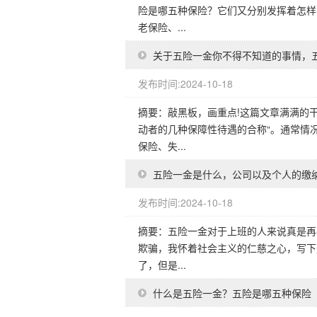
险是哪五种保险？它们又分别发挥着怎样
老保险、...
关于五险一金你不得不知道的事情，
发布时间:2024-10-18
摘要：敲黑板，画重点!这篇文章满满的
动者的几种保障性待遇的合称“。通常情
保险、失...
五险一金是什么，公司以及个人的缴
发布时间:2024-10-18
摘要：五险一金对于上班的人来说真是再
欺骗，我怀着社会主义的仁慈之心，写下
了，但是...
什么是五险一金？五险是哪五种保险