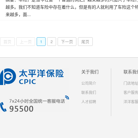
越多。我们不知道车险中存在着什么，但是有的人就利用了车险这个
来越多，面...
首页
上一页
1
2
下一页
尾页
关于我们
联系我
公司简介
门店地
联系我们
客户服
人才招聘
洋洋客