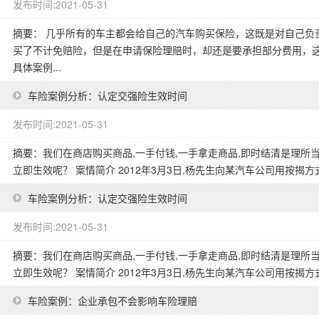
发布时间:2021-05-31
摘要： 几乎所有的车主都会给自己的汽车购买保险，这既是对自己负
买了不计免赔险，但是在申请保险理赔时，却还是要承担部分费用，
具体案例...
车险案例分析：认定交强险生效时间
发布时间:2021-05-31
摘要：我们在商店购买商品,一手付钱,一手拿走商品,即时结清是理所
立即生效呢？ 案情简介 2012年3月3日,杨先生向某汽车公司用按揭
车险案例分析：认定交强险生效时间
发布时间:2021-05-31
摘要：我们在商店购买商品,一手付钱,一手拿走商品,即时结清是理所
立即生效呢？ 案情简介 2012年3月3日,杨先生向某汽车公司用按揭
车险案例：企业承包不会影响车险理赔