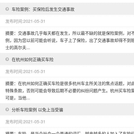
车险案例：买保险后发生交通事故
发布时间:2021-05-31
摘要：交通事故几乎每天都在发生，所以最不缺的就是保险案例，对
例，因为您以前可能会听说，车子上了保险，出了交通事故却得不到赔
士的高尔夫...
在杭州如何正确买车险
发布时间:2021-05-31
摘要：在杭州如何正确买车险是很多杭州车主所关注的焦点话题，对
特殊条款，否则可能会导致后期不必要的纠纷问题产生。杭州买车险
可是，当他...
分析车险案例 以免上当受骗
发布时间:2021-05-31
摘要：车险，是当今社会一个普通的词汇。越来越多的人加入了车险