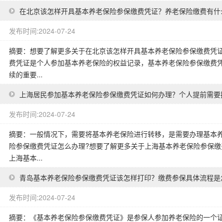
在北京该怎样开具基本养老保险参保缴费凭证？养老保险缴费有什
发布时间:2024-07-24
摘要：想要了解更多关于在北京该怎样开具基本养老保险参保缴费凭证
费凭证是个人参加基本养老保险的权益记录，基本养老保险参保缴费
续的重要...
上海居民参加基本养老保险参保缴费凭证如何办理？个人提前需要
发布时间:2024-07-24
摘要：一般情况下，需要将基本养老保险进行转移，是需要办理基本
险参保缴费凭证怎么办理?想要了解更多关于上海基本养老保险参保缴
上海基本...
青岛基本养老保险参保缴费凭证该怎样打印？缴费参保具体流程是
发布时间:2024-07-24
摘要：《基本养老保险参保缴费凭证》是参保人参加养老保险的一个