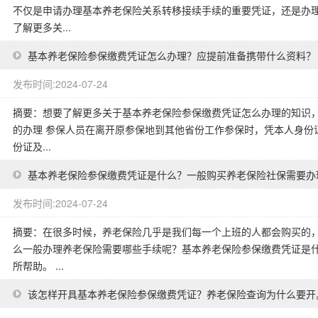
不仅是申请办理基本养老保险关系转移接续手续的重要凭证，还是办
了解更多关...
基本养老保险参保缴费凭证怎么办理？应提前准备携带什么资料？
发布时间:2024-07-24
摘要：想要了解更多关于基本养老保险参保缴费凭证怎么办理的知识，
的办理 参保人员在离开原参保地到其他省份工作参保时，凭本人身份
份证及...
基本养老保险参保缴费凭证是什么？一般购买养老保险社保需要办
发布时间:2024-07-24
摘要：在很多时候，养老保险几乎是我们每一个上班的人都会购买的
么一般办理养老保险需要哪些手续呢？基本养老保险参保缴费凭证是
所帮助。 ...
该怎样开具基本养老保险参保缴费凭证？养老保险查询为什么要开