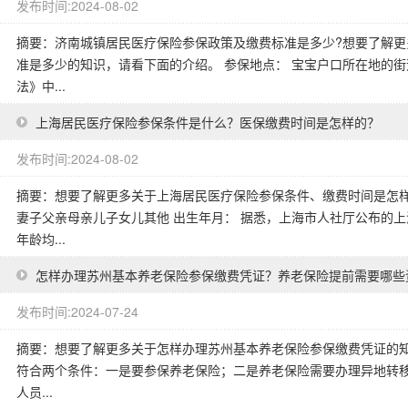
发布时间:2024-08-02
摘要：济南城镇居民医疗保险参保政策及缴费标准是多少?想要了解
准是多少的知识，请看下面的介绍。 参保地点： 宝宝户口所在地的街
法》中...
上海居民医疗保险参保条件是什么？医保缴费时间是怎样的？
发布时间:2024-08-02
摘要：想要了解更多关于上海居民医疗保险参保条件、缴费时间是怎样
妻子父亲母亲儿子女儿其他 出生年月： 据悉，上海市人社厅公布的
年龄均...
怎样办理苏州基本养老保险参保缴费凭证？养老保险提前需要哪些
发布时间:2024-07-24
摘要：想要了解更多关于怎样办理苏州基本养老保险参保缴费凭证的知
符合两个条件：一是要参保养老保险；二是养老保险需要办理异地转移的
人员...