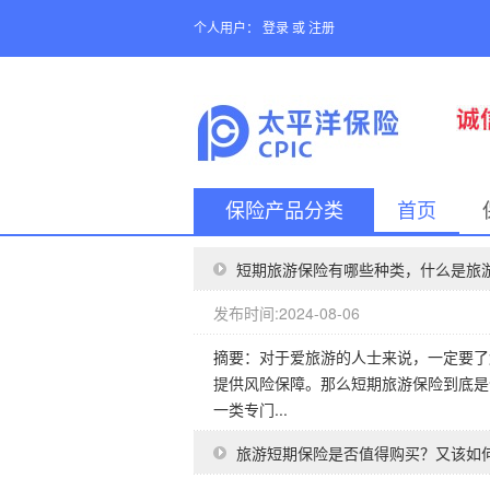
个人用户：
登录
或
注册
保险产品分类
首页
短期旅游保险有哪些种类，什么是旅
发布时间:2024-08-06
摘要：对于爱旅游的人士来说，一定要了
提供风险保障。那么短期旅游保险到底是
一类专门...
旅游短期保险是否值得购买？又该如