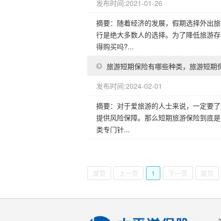
发布时间:2021-01-26
摘要：随着经济的发展，假期选择外出旅
行是绝大多数人的选择。为了降低旅游存
得购买吗?...
旅游短期保险有哪些种类，旅游短期
发布时间:2024-02-01
摘要：对于爱旅游的人士来说，一定要了
提供风险保障。那么短期旅游保险到底是
类专门针...
首页
上一页
1
下一页
尾页