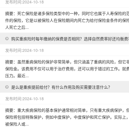
发布时间:2024-10-18
摘要：死亡保险是诸多保险类型中的一种，同时它也属于人寿保险的
件的保险，它是以被保险人在保险期间内死亡为给付保险金条件的保
人死亡之后...
购买重疾险时每年缴纳的保费是否相同？选择自然费率好还均衡费
发布时间:2024-10-18
摘要：虽然重病保险的保护非常简单，但只涵盖了重病的风险，但它
保险金。该费用不仅可以用于治疗费用，还可以用于错过的工作。就
压力。最近...
是么是重疾提前给付？有什么作用及购买需要注意什么？
发布时间:2024-10-18
摘要：重大疾病保险的基本保护通常相对简单，只有重大疾病保护，
保险将包括特殊保护，例如中度保护，中度保护和死亡保护。实际上
被保险人或...