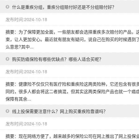
什么是重疾分组，重疾分组赔付好还是不分组赔付好？
发布时间:2024-10-18
摘要：为了保障更加全面，一些朋友都会选择重疾多次赔付的产品，
束，让人更加安心。最近就有朋友有疑问，说自己在购买的时候遇到
么意思?其中...
购买防癌保险有哪些优缺点？哪些人适合买呢？
发布时间:2024-10-18
摘要：健康险不仅仅只有医疗险和重疾险这两类险种，它还包含有很
同的，很多人都会将这二者搞混，但其实这两类保险产品也就一个癌症
保障有其余...
线上投保需要注意什么？网上购买重疾险靠谱吗？
发布时间:2024-10-18
摘要：现在网络方便了，越来越多的保险公司在网上推出了网上投保