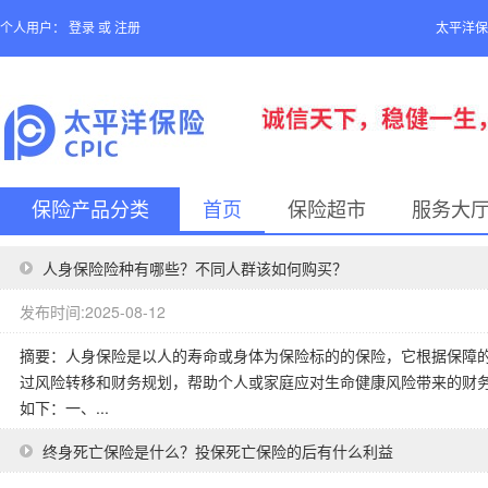
个人用户：
登录
或
注册
太平洋保
保险产品分类
首页
保险超市
服务大
人身保险险种有哪些？不同人群该如何购买？
发布时间:2025-08-12
摘要：人身保险是以人的寿命或身体为保险标的的保险，它根据保障
过风险转移和财务规划，帮助个人或家庭应对生命健康风险带来的财
如下：一、...
终身死亡保险是什么？投保死亡保险的后有什么利益