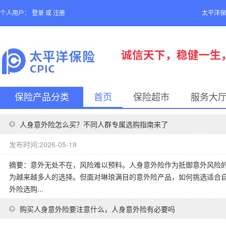
个人用户：
登录
或
注册
太平洋保
保险产品分类
首页
保险超市
服务大
人身意外险怎么买？不同人群专属选购指南来了
发布时间:2026-05-18
摘要：意外无处不在，风险难以预料。人身意外险作为抵御意外风险的
为越来越多人的选择。但面对琳琅满目的意外险产品，如何挑选适合
外险选购...
购买人身意外险要注意什么，人身意外险有必要吗