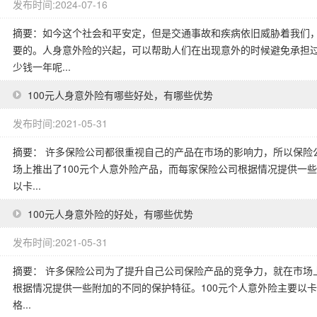
发布时间:2024-07-16
摘要：如今这个社会和平安定，但是交通事故和疾病依旧威胁着我们
要的。人身意外险的兴起，可以帮助人们在出现意外的时候避免承担
少钱一年呢...
100元人身意外险有哪些好处，有哪些优势
发布时间:2021-05-31
摘要： 许多保险公司都很重视自己的产品在市场的影响力，所以保险
场上推出了100元个人意外险产品，而每家保险公司根据情况提供一些
以卡...
100元人身意外险的好处，有哪些优势
发布时间:2021-05-31
摘要： 许多保险公司为了提升自己公司保险产品的竞争力，就在市场
根据情况提供一些附加的不同的保护特征。100元个人意外险主要以
格...