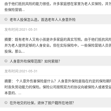
由于他们抵抗风险的能力很低，许多家庭想在家里为老人买保险，并
些保险营销...
老年人投保怎么选，首选老年人人身意外险
发布时间:2021-05-31
摘要：既有老年人又有小孩是许多家庭的真实写照。由于他们抵抗风
并为老人提供足够的人身安全。但在实际保险中，一些保险营销人员
投保。那么...
人身意外险保障范围？如何索赔？
发布时间:2021-05-31
摘要： 个人意外伤害保险是什么？人身意外保险是指在约定的保险期
时丧失劳动能力的保险。保险公司按照双方的协议向被保险人或者受
本意的、...
在外地交的社保，退休了按户籍所在地领？