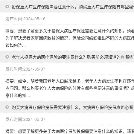
投保重大病医疗保险需要注意什么，购买重大病医疗保险有哪些秘
发布时间:2024-05-16
摘要：想要了解更多关于投保大病医疗保险需要注意什么的知识，请看
为了解决患者家庭因病致贫的情况，保险公司纷纷推出不同的大病医
该如何选...
老年人投保大病医疗保险的要注意什么？购买前必须知道的有哪些
发布时间:2024-05-07
摘要：如今，随着我国老年人口越来越多，老年人大病发生率也在逐
点问题。那么购买老年人大病保险的时候有哪些需要注意的事情呢？
意什么的知...
购买大病医疗保险投保需要注意什么，大病医疗保险投保攻略必看
发布时间:2024-05-07
摘要：想要了解更多关于大病医疗保险投保需要注意什么的知识，请看