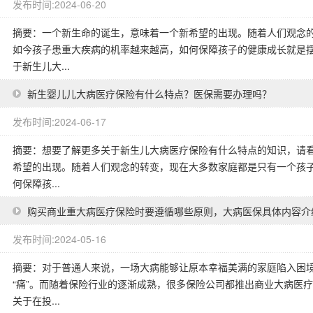
发布时间:2024-06-20
摘要：一个新生命的诞生，意味着一个新希望的出现。随着人们观念
如今孩子患重大疾病的机率越来越高，如何保障孩子的健康成长就是
于新生儿大...
新生婴儿儿大病医疗保险有什么特点？医保需要办理吗？
发布时间:2024-06-17
摘要：想要了解更多关于新生儿大病医疗保险有什么特点的知识，请看
希望的出现。随着人们观念的转变，现在大多数家庭都是只有一个孩
何保障孩...
购买商业重大病医疗保险时要遵循哪些原则，大病医保具体内容介
发布时间:2024-05-16
摘要：对于普通人来说，一场大病能够让原本幸福美满的家庭陷入困
“痛”。而随着保险行业的逐渐成熟，很多保险公司都推出商业大病医
关于在投...