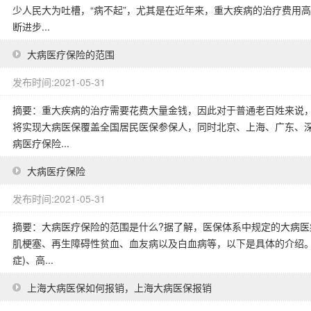
少人民大为吐槽，“病不起”，尤其是在近年来，重大疾病的治疗费用
断进步...
大病医疗保险的范围
发布时间:2021-05-31
摘要：重大疾病的治疗需要花费大量金钱，因此对于普通老百姓来说
将实现大病医保覆盖全国居民医保参保人，同时北京、上海、广东、
病医疗保险...
大病医疗保险
发布时间:2021-05-31
摘要：大病医疗保险的范围是什么?据了解，医保体系中规定的大病
肌梗塞、再生障碍性贫血、血友病以及白血病等，以下是具体的介绍。
症)、高...
上海大病医保如何报销，上海大病医保报销